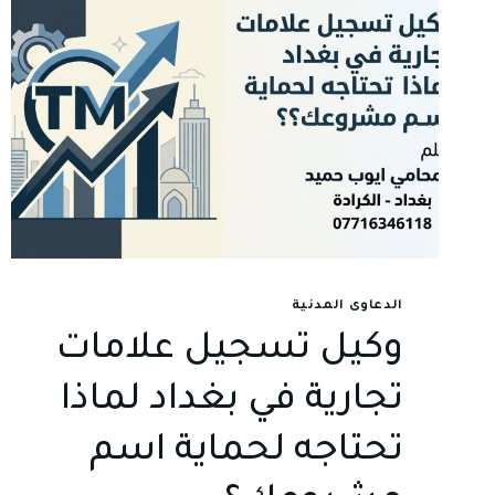
الدعاوى المدنية
وكيل تسجيل علامات
تجارية في بغداد لماذا
تحتاجه لحماية اسم