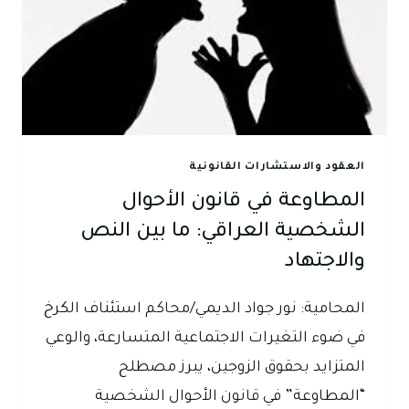
العقود والاستشارات القانونية
المطاوعة في قانون الأحوال
الشخصية العراقي: ما بين النص
والاجتهاد
المحامية: نور جواد الديمي/محاكم استئناف الكرخ
في ضوء التغيرات الاجتماعية المتسارعة، والوعي
المتزايد بحقوق الزوجين، يبرز مصطلح
“المطاوعة” في قانون الأحوال الشخصية