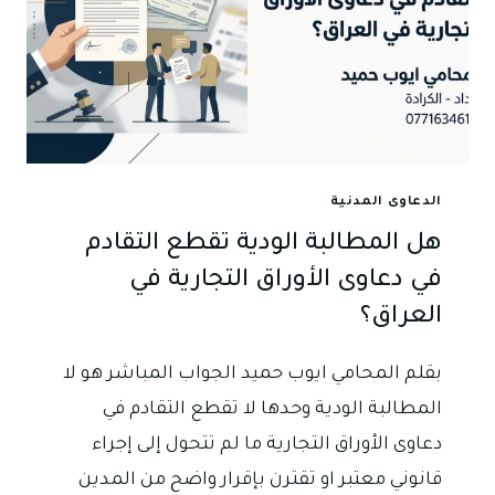
الدعاوى المدنية
هل المطالبة الودية تقطع التقادم
في دعاوى الأوراق التجارية في
العراق؟
بقلم المحامي ايوب حميد الجواب المباشر هو لا
المطالبة الودية وحدها لا تقطع التقادم في
دعاوى الأوراق التجارية ما لم تتحول إلى إجراء
قانوني معتبر او تقترن بإقرار واضح من المدين