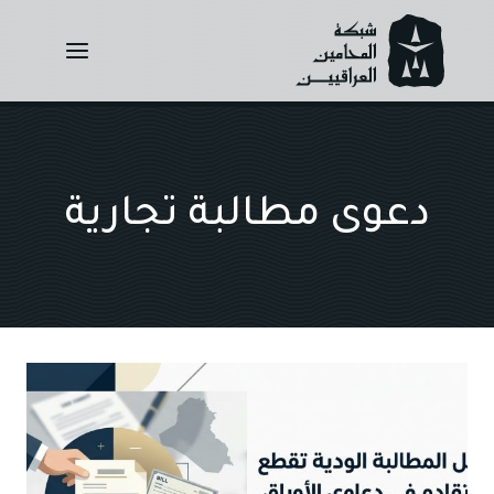
Ski
t
conten
دعوى مطالبة تجارية