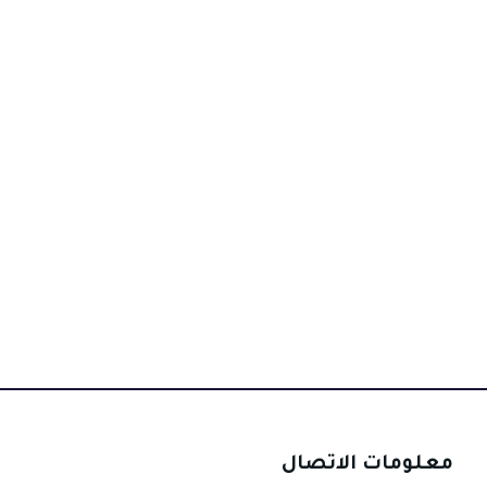
معلومات الاتصال