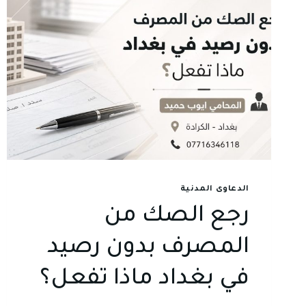
الدعاوى المدنية
رجع الصك من
المصرف بدون رصيد
في بغداد ماذا تفعل؟