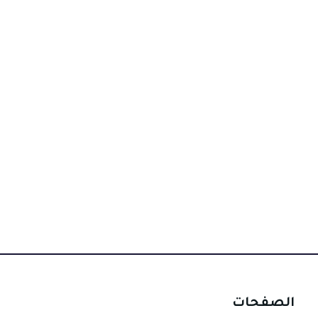
الصفحات