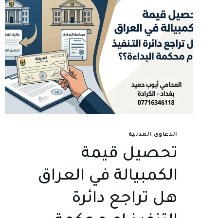
الدعاوى المدنية
تحصيل قيمة
الكمبيالة في العراق
هل تراجع دائرة