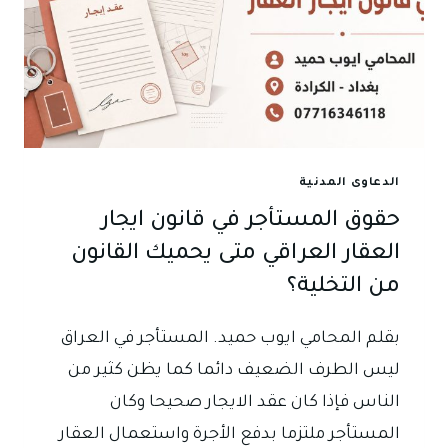
الدعاوى المدنية
حقوق المستأجر في قانون ايجار
العقار العراقي متى يحميك القانون
من التخلية؟
بقلم المحامي ايوب حميد. المستأجر في العراق
ليس الطرف الضعيف دائما كما يظن كثير من
الناس فإذا كان عقد الايجار صحيحا وكان
المستأجر ملتزما بدفع الأجرة واستعمال العقار