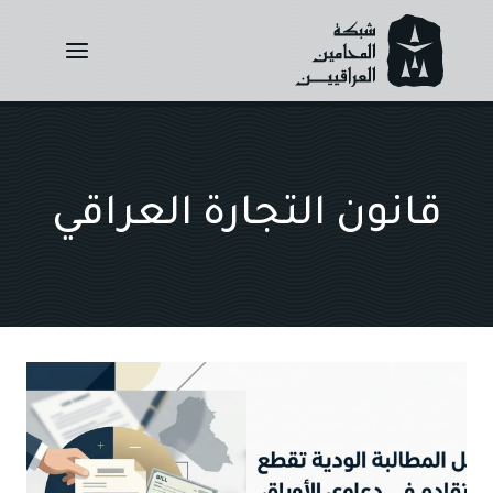
Ski
t
conten
قانون التجارة العراقي