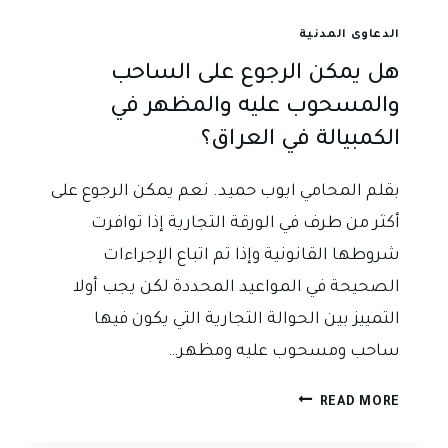
الدعاوى المدنية
هل يمكن الرجوع على الساحب
والمسحوب عليه والمظهر في
الكمبيالة في العراق؟
بقلم المحامي ايوب حميد. نعم يمكن الرجوع على
أكثر من طرف في الورقة التجارية إذا توافرت
شروطها القانونية وإذا تم اتباع الإجراءات
الصحيحة في المواعيد المحددة لكن يجب أولا
التمييز بين الحوالة التجارية التي يكون فيها
ساحب ومسحوب عليه ومظهر…
هل
READ MORE
يمكن
الرجوع