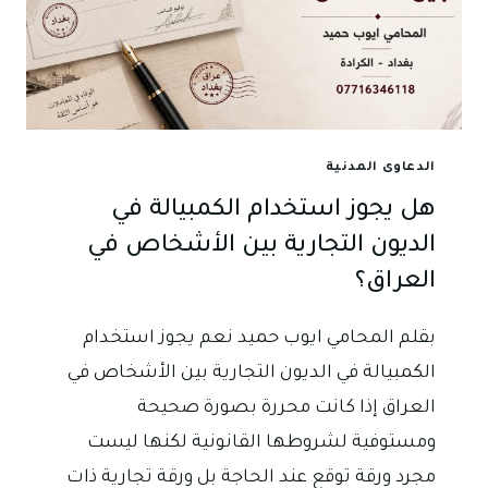
الدعاوى المدنية
هل يجوز استخدام الكمبيالة في
الديون التجارية بين الأشخاص في
العراق؟
بقلم المحامي ايوب حميد نعم يجوز استخدام
الكمبيالة في الديون التجارية بين الأشخاص في
العراق إذا كانت محررة بصورة صحيحة
ومستوفية لشروطها القانونية لكنها ليست
مجرد ورقة توقع عند الحاجة بل ورقة تجارية ذات