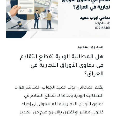
الدعاوى المدنية
هل المطالبة الودية تقطع التقادم
في دعاوى الأوراق التجارية في
العراق؟
بقلم المحامي ايوب حميد الجواب المباشر هو لا
المطالبة الودية وحدها لا تقطع التقادم في
دعاوى الأوراق التجارية ما لم تتحول إلى إجراء
قانوني معتبر او تقترن بإقرار واضح من المدين